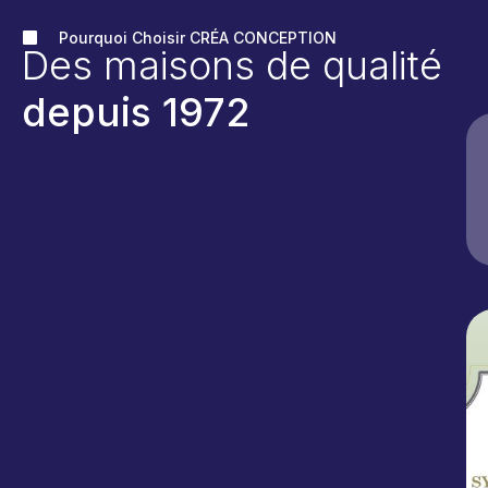
Pourquoi Choisir CRÉA CONCEPTION
Des maisons de qualité
depuis 1972