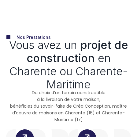
Nos Prestations
Vous avez un
projet de
construction
en
Charente ou Charente-
Maritime
Du choix d’un terrain constructible
à la livraison de votre maison,
bénéficiez du savoir-faire de Créa Conception, maître
d’oeuvre de maisons en Charente (16) et Charente-
Maritime (17)