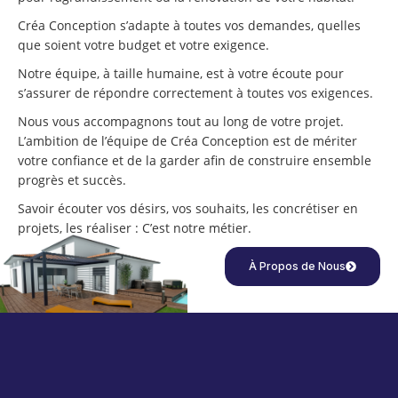
Créa Conception s’adapte à toutes vos demandes, quelles
que soient votre budget et votre exigence.
Notre équipe, à taille humaine, est à votre écoute pour
s’assurer de répondre correctement à toutes vos exigences.
Nous vous accompagnons tout au long de votre projet.
L’ambition de l’équipe de Créa Conception est de mériter
votre confiance et de la garder afin de construire ensemble
progrès et succès.
Savoir écouter vos désirs, vos souhaits, les concrétiser en
projets, les réaliser : C’est notre métier.
À Propos de Nous