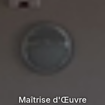
Maîtrise d'Œuvre