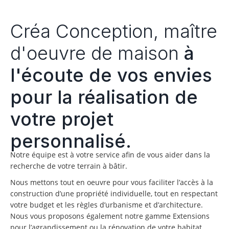
Créa Conception, maître
d'oeuvre de maison
à
l'écoute de vos envies
pour la réalisation de
votre projet
personnalisé.
Notre équipe est à votre service afin de vous aider dans la
recherche de votre terrain à bâtir.
Nous mettons tout en oeuvre pour vous faciliter l’accès à la
construction d’une propriété individuelle, tout en respectant
votre budget et les règles d’urbanisme et d’architecture.
Nous vous proposons également notre gamme Extensions
pour l’agrandissement ou la rénovation de votre habitat.