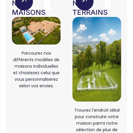
NOS
NOS
MAISONS
TERRAINS
Parcourez nos
différents modèles de
maisons individuelles
et choisissez celui que
vous personnaliserez
selon vos envies.
Trouvez l'endroit idéal
pour construire votre
maison parmi notre
sélection de plus de