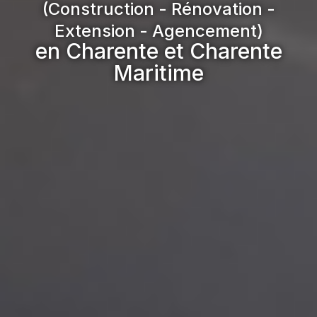
(Construction - Rénovation -
Extension - Agencement)
en Charente et Charente
Maritime