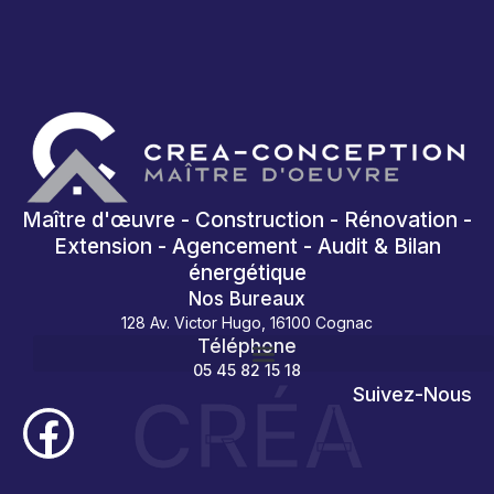
Maître d'œuvre - Construction - Rénovation -
Extension - Agencement - Audit & Bilan
énergétique
Nos Bureaux
128 Av. Victor Hugo, 16100 Cognac
Téléphone
05 45 82 15 18
CRÉA
Suivez-Nous