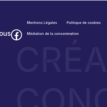
Mentions Légales
Politique de cookies
ous
Médiation de la consommation
CRÉ
CONC