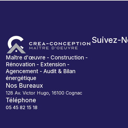
Suivez-N
Maître d'œuvre - Construction -
Rénovation - Extension -
Agencement - Audit & Bilan
énergétique
Nos Bureaux
128 Av. Victor Hugo, 16100 Cognac
Téléphone
05 45 82 15 18