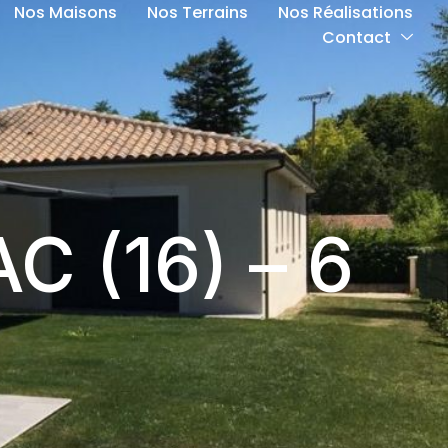
Nos Maisons
Nos Terrains
Nos Réalisations
Contact
C (16) – 6