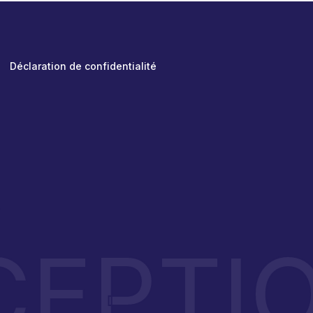
Déclaration de confidentialité
A
EPTI