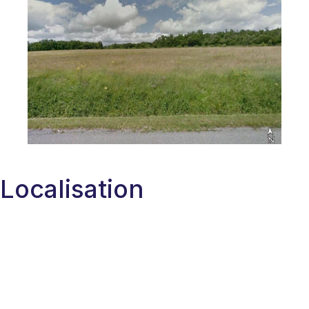
Localisation