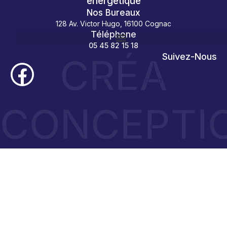
énergétique
Nos Bureaux
128 Av. Victor Hugo, 16100 Cognac
Téléphone
05 45 82 15 18
CRÉA
Suivez-Nous
CONCEPTI