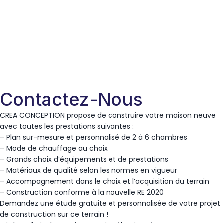
Contactez-Nous
CREA CONCEPTION propose de construire votre maison neuve
avec toutes les prestations suivantes :
– Plan sur-mesure et personnalisé de 2 à 6 chambres
– Mode de chauffage au choix
– Grands choix d’équipements et de prestations
– Matériaux de qualité selon les normes en vigueur
– Accompagnement dans le choix et l’acquisition du terrain
– Construction conforme à la nouvelle RE 2020
Demandez une étude gratuite et personnalisée de votre projet
de construction sur ce terrain !