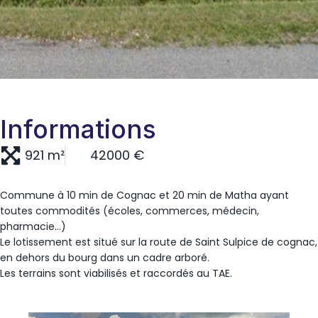
Informations
921 m²
42000 €
Commune à 10 min de Cognac et 20 min de Matha ayant
toutes commodités (écoles, commerces, médecin,
pharmacie…)
Le lotissement est situé sur la route de Saint Sulpice de cognac,
en dehors du bourg dans un cadre arboré.
Les terrains sont viabilisés et raccordés au TAE.