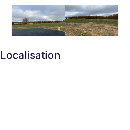
Localisation