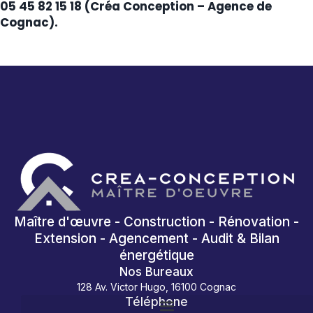
05 45 82 15 18 (Créa Conception – Agence de
Cognac).
Maître d'œuvre - Construction - Rénovation -
Extension - Agencement - Audit & Bilan
énergétique
Nos Bureaux
128 Av. Victor Hugo, 16100 Cognac
Téléphone