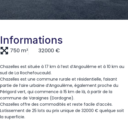
Informations
750 m²
32000 €
Chazelles est située à 17 km à l’est d’Angoulême et à 10 km au
sud de La Rochefoucauld.
Chazelles est une commune rurale et résidentielle, faisant
partie de l’aire urbaine d’Angoulême, également proche du
Périgord vert, qui commence à 15 km de là, à partir de la
commune de Varaignes (Dordogne).
Chazelles offre des commodités et reste facile d’accès.
Lotissement de 25 lots au prix unique de 32000 € quelque soit
la superficie.