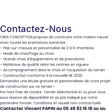
Contactez-Nous
CREA CONCEPTION propose de construire votre maison neuve
avec toutes les prestations suivantes :
– Plan sur-mesure et personnalisé de 2 à 6 chambres
– Mode de chauffage au choix
– Grands choix d’équipements et de prestations
– Matériaux de qualité selon les normes en vigueur
– Accompagnement dans le choix et l’acquisition du terrain
– Construction conforme à la nouvelle RE 2020
Demandez une étude gratuite et personnalisée de votre projet
de construction sur ce terrain !
Prix hors frais de notaire. Terrain sélectionné et vu pour vous
sous réserve de disponibilité et au prix indiqué par notre
partenaire foncier. Conditions et visuels non contractuels.
Contactez Vincent PAPIN au 05 45 82 15 18 ou au