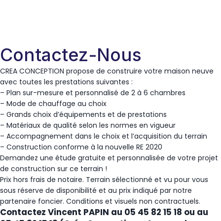
Contactez-Nous
CREA CONCEPTION propose de construire votre maison neuve
avec toutes les prestations suivantes :
– Plan sur-mesure et personnalisé de 2 à 6 chambres
– Mode de chauffage au choix
– Grands choix d’équipements et de prestations
– Matériaux de qualité selon les normes en vigueur
– Accompagnement dans le choix et l’acquisition du terrain
– Construction conforme à la nouvelle RE 2020
Demandez une étude gratuite et personnalisée de votre projet
de construction sur ce terrain !
Prix hors frais de notaire. Terrain sélectionné et vu pour vous
sous réserve de disponibilité et au prix indiqué par notre
partenaire foncier. Conditions et visuels non contractuels.
Contactez Vincent PAPIN au 05 45 82 15 18 ou au