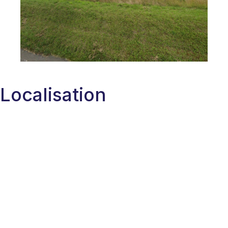
Localisation