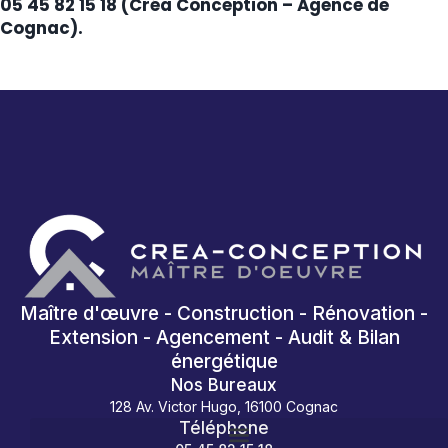
05 45 82 15 18 (Créa Conception – Agence de
Cognac).
Maître d'œuvre - Construction - Rénovation -
Extension - Agencement - Audit & Bilan
énergétique
Nos Bureaux
128 Av. Victor Hugo, 16100 Cognac
Téléphone