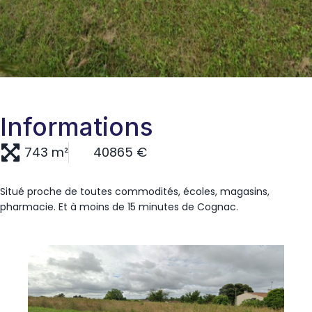
Informations
743 m²
40865 €
Situé proche de toutes commodités, écoles, magasins,
pharmacie. Et à moins de 15 minutes de Cognac.