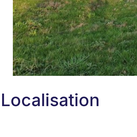
Localisation