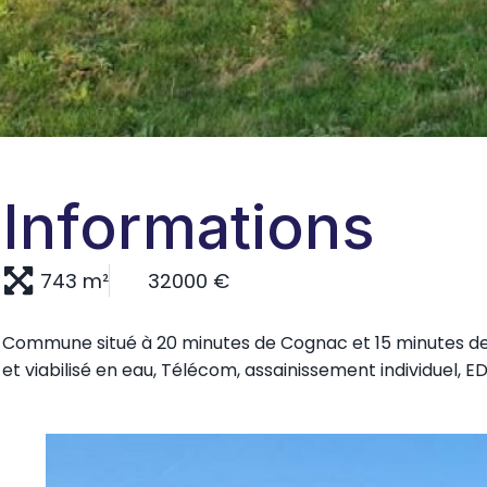
Informations
743 m²
32000 €
Commune situé à 20 minutes de Cognac et 15 minutes de
et viabilisé en eau, Télécom, assainissement individuel,