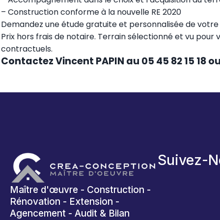
– Construction conforme à la nouvelle RE 2020
Demandez une étude gratuite et personnalisée de votre p
Prix hors frais de notaire. Terrain sélectionné et vu pour 
contractuels.
Contactez Vincent PAPIN au 05 45 82 15 18 o
Suivez-N
Maître d'œuvre - Construction -
Rénovation - Extension -
Agencement - Audit & Bilan