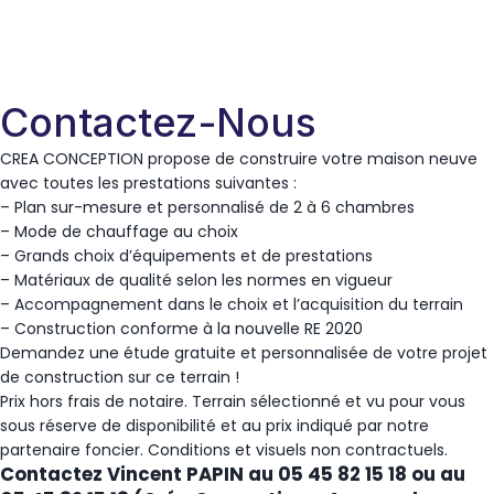
Contactez-Nous
CREA CONCEPTION propose de construire votre maison neuve
avec toutes les prestations suivantes :
– Plan sur-mesure et personnalisé de 2 à 6 chambres
– Mode de chauffage au choix
– Grands choix d’équipements et de prestations
– Matériaux de qualité selon les normes en vigueur
– Accompagnement dans le choix et l’acquisition du terrain
– Construction conforme à la nouvelle RE 2020
Demandez une étude gratuite et personnalisée de votre projet
de construction sur ce terrain !
Prix hors frais de notaire. Terrain sélectionné et vu pour vous
sous réserve de disponibilité et au prix indiqué par notre
partenaire foncier. Conditions et visuels non contractuels.
Contactez Vincent PAPIN au 05 45 82 15 18 ou au