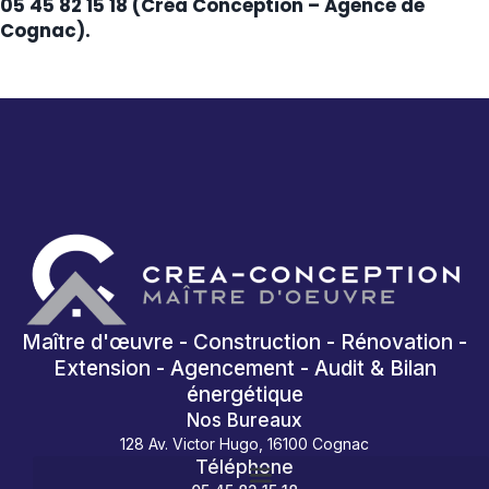
05 45 82 15 18 (Créa Conception – Agence de
Cognac).
Maître d'œuvre - Construction - Rénovation -
Extension - Agencement - Audit & Bilan
énergétique
Nos Bureaux
128 Av. Victor Hugo, 16100 Cognac
Téléphone