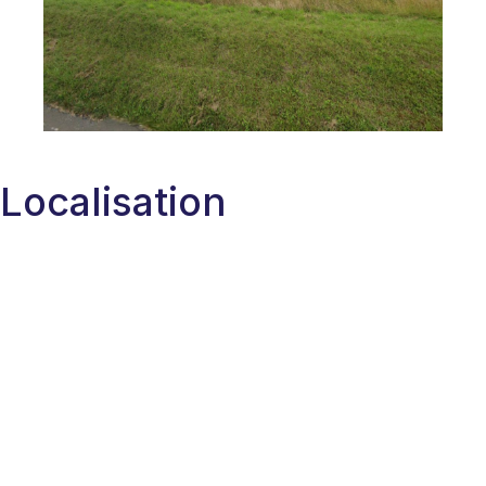
Localisation