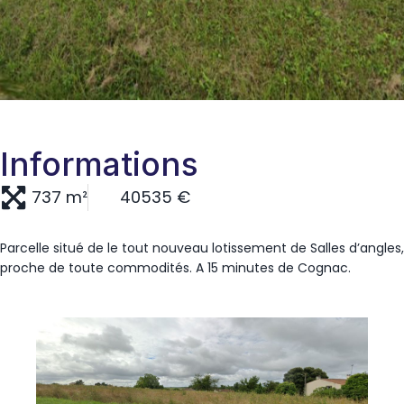
Informations
737 m²
40535 €
Parcelle situé de le tout nouveau lotissement de Salles d’angles,
proche de toute commodités. A 15 minutes de Cognac.