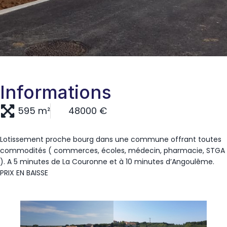
Informations
595 m²
48000 €
Lotissement proche bourg dans une commune offrant toutes
commodités ( commerces, écoles, médecin, pharmacie, STGA
). A 5 minutes de La Couronne et à 10 minutes d’Angoulême.
PRIX EN BAISSE