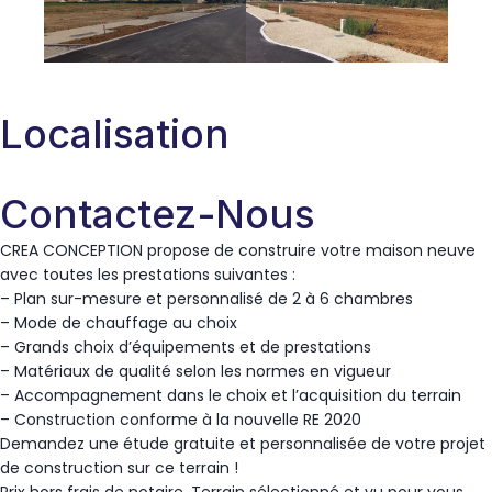
Localisation
Contactez-Nous
CREA CONCEPTION propose de construire votre maison neuve
avec toutes les prestations suivantes :
– Plan sur-mesure et personnalisé de 2 à 6 chambres
– Mode de chauffage au choix
– Grands choix d’équipements et de prestations
– Matériaux de qualité selon les normes en vigueur
– Accompagnement dans le choix et l’acquisition du terrain
– Construction conforme à la nouvelle RE 2020
Demandez une étude gratuite et personnalisée de votre projet
de construction sur ce terrain !
Prix hors frais de notaire. Terrain sélectionné et vu pour vous