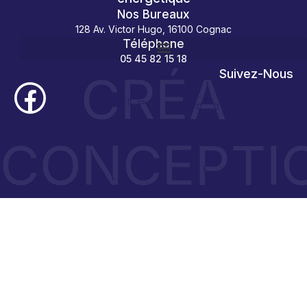
Nos Bureaux
128 Av. Victor Hugo, 16100 Cognac
Téléphone
05 45 82 15 18
CRÉA
Suivez-Nous
CONCEPTI