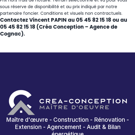
sous réserve de disponibilité et au prix indiqué par notre
partenaire foncier. Conditions et visuels non contractuels.
Contactez Vincent PAPIN au 05 45 82 15 18 ou au
05 45 82 15 18 (Créa Conception – Agence de
Cognac).
Maître d'œuvre - Construction - Rénovation -
Extension - Agencement - Audit & Bilan
énergétique