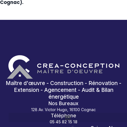
Cognac).
Maître d'œuvre - Construction - Rénovation -
Extension - Agencement - Audit & Bilan
énergétique
Nos Bureaux
128 Av. Victor Hugo, 16100 Cognac
Téléphone
05 45 82 15 18