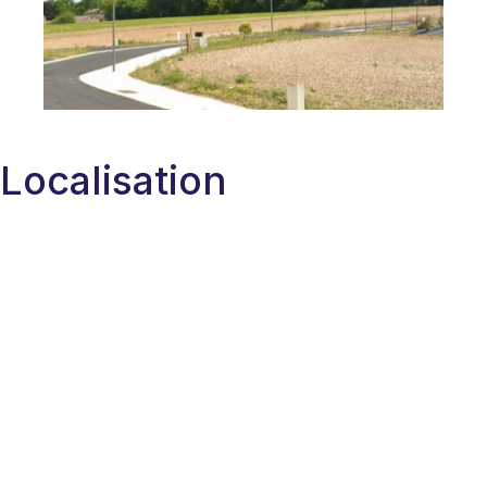
Localisation