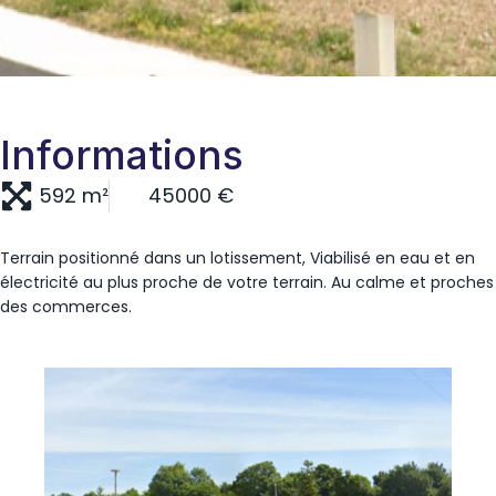
Informations
592 m²
45000 €
Terrain positionné dans un lotissement, Viabilisé en eau et en
électricité au plus proche de votre terrain. Au calme et proches
des commerces.