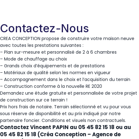
Contactez-Nous
CREA CONCEPTION propose de construire votre maison neuve
avec toutes les prestations suivantes :
– Plan sur-mesure et personnalisé de 2 à 6 chambres
– Mode de chauffage au choix
– Grands choix d’équipements et de prestations
– Matériaux de qualité selon les normes en vigueur
– Accompagnement dans le choix et l’acquisition du terrain
– Construction conforme à la nouvelle RE 2020
Demandez une étude gratuite et personnalisée de votre projet
de construction sur ce terrain !
Prix hors frais de notaire. Terrain sélectionné et vu pour vous
sous réserve de disponibilité et au prix indiqué par notre
partenaire foncier. Conditions et visuels non contractuels.
Contactez Vincent PAPIN au 05 45 82 15 18 ou au
05 45 82 15 18 (Créa Conception – Agence de