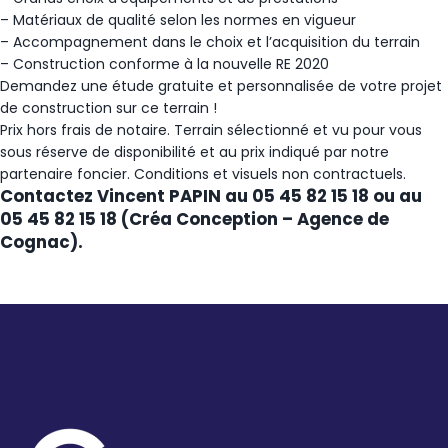
– Matériaux de qualité selon les normes en vigueur
– Accompagnement dans le choix et l’acquisition du terrain
– Construction conforme à la nouvelle RE 2020
Demandez une étude gratuite et personnalisée de votre projet
de construction sur ce terrain !
Prix hors frais de notaire. Terrain sélectionné et vu pour vous
sous réserve de disponibilité et au prix indiqué par notre
partenaire foncier. Conditions et visuels non contractuels.
Contactez Vincent PAPIN au 05 45 82 15 18 ou au
05 45 82 15 18 (Créa Conception – Agence de
Cognac).