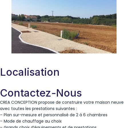
Localisation
Contactez-Nous
CREA CONCEPTION propose de construire votre maison neuve
avec toutes les prestations suivantes :
– Plan sur-mesure et personnalisé de 2 à 6 chambres
– Mode de chauffage au choix
– Grands choix d’équipements et de prestations