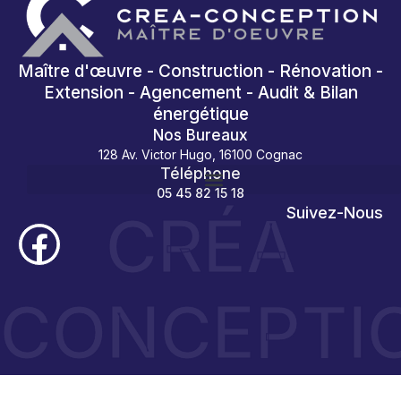
Maître d'œuvre - Construction - Rénovation -
Extension - Agencement - Audit & Bilan
énergétique
Nos Bureaux
128 Av. Victor Hugo, 16100 Cognac
Téléphone
05 45 82 15 18
CRÉA
Suivez-Nous
CONCEPTI