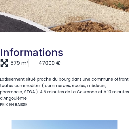
Informations
579 m²
47000 €
Lotissement situé proche du bourg dans une commune offrant
toutes commodités ( commerces, écoles, médecin,
pharmacie, STGA ). A 5 minutes de La Couronne et à 10 minutes
d’Angoulême.
PRIX EN BAISSE