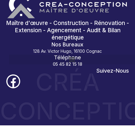
Maître d'œuvre - Construction - Rénovation -
Extension - Agencement - Audit & Bilan
énergétique
Nos Bureaux
128 Av. Victor Hugo, 16100 Cognac
Téléphone
05 45 82 15 18
CRÉA
Suivez-Nous
CONCEPTI