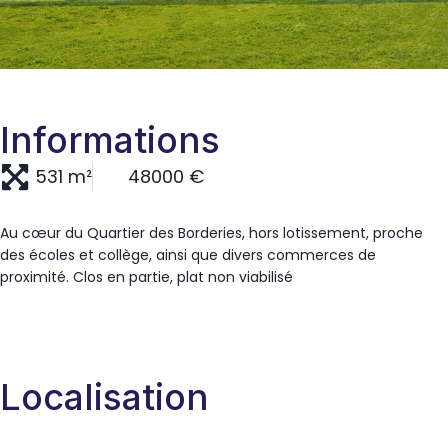
Informations
531 m²
48000 €
Au cœur du Quartier des Borderies, hors lotissement, proche
des écoles et collège, ainsi que divers commerces de
proximité. Clos en partie, plat non viabilisé
Localisation