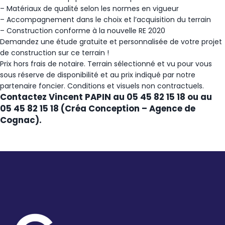
– Matériaux de qualité selon les normes en vigueur
– Accompagnement dans le choix et l’acquisition du terrain
– Construction conforme à la nouvelle RE 2020
Demandez une étude gratuite et personnalisée de votre projet
de construction sur ce terrain !
Prix hors frais de notaire. Terrain sélectionné et vu pour vous
sous réserve de disponibilité et au prix indiqué par notre
partenaire foncier. Conditions et visuels non contractuels.
Contactez Vincent PAPIN au 05 45 82 15 18 ou au
05 45 82 15 18 (Créa Conception – Agence de
Cognac).