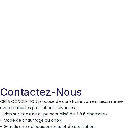
Contactez-Nous
CREA CONCEPTION propose de construire votre maison neuve
avec toutes les prestations suivantes :
– Plan sur-mesure et personnalisé de 2 à 6 chambres
– Mode de chauffage au choix
– Grands choix d’équipements et de prestations