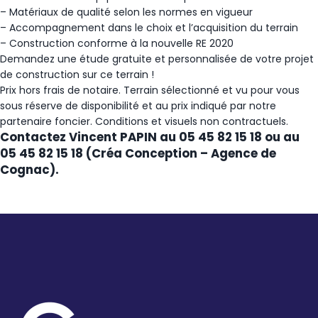
– Matériaux de qualité selon les normes en vigueur
– Accompagnement dans le choix et l’acquisition du terrain
– Construction conforme à la nouvelle RE 2020
Demandez une étude gratuite et personnalisée de votre projet
de construction sur ce terrain !
Prix hors frais de notaire. Terrain sélectionné et vu pour vous
sous réserve de disponibilité et au prix indiqué par notre
partenaire foncier. Conditions et visuels non contractuels.
Contactez Vincent PAPIN au 05 45 82 15 18 ou au
05 45 82 15 18 (Créa Conception – Agence de
Cognac).