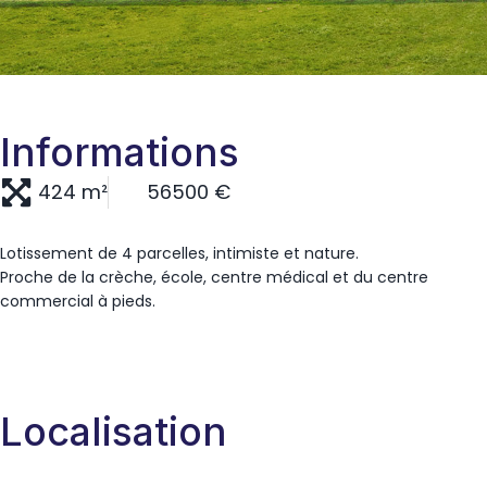
Informations
424 m²
56500 €
Lotissement de 4 parcelles, intimiste et nature.
Proche de la crèche, école, centre médical et du centre
commercial à pieds.
Localisation