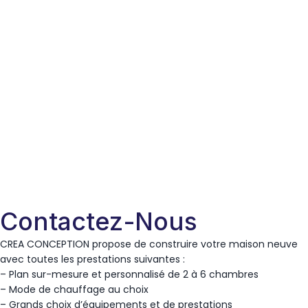
Contactez-Nous
CREA CONCEPTION propose de construire votre maison neuve
avec toutes les prestations suivantes :
– Plan sur-mesure et personnalisé de 2 à 6 chambres
– Mode de chauffage au choix
– Grands choix d’équipements et de prestations