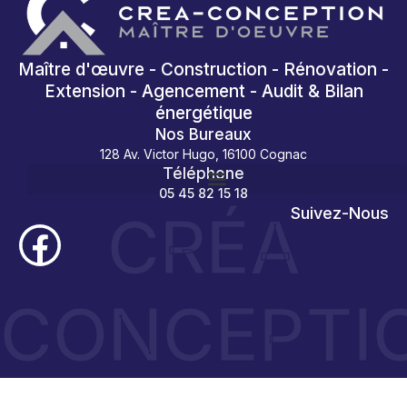
Maître d'œuvre - Construction - Rénovation -
Extension - Agencement - Audit & Bilan
énergétique
Nos Bureaux
128 Av. Victor Hugo, 16100 Cognac
Téléphone
05 45 82 15 18
CRÉA
Suivez-Nous
CONCEPTI