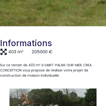
Informations
403 m²
205000 €
Sur ce terrain de 403 m² à SAINT-PALAIS-SUR-MER, CREA
CONCEPTION vous propose de réaliser votre projet de
construction de maison individuelle.