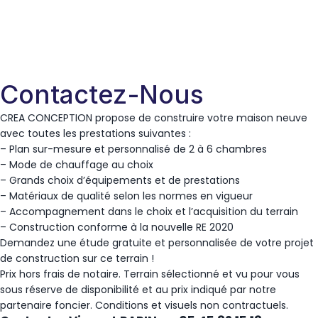
Contactez-Nous
CREA CONCEPTION propose de construire votre maison neuve
avec toutes les prestations suivantes :
– Plan sur-mesure et personnalisé de 2 à 6 chambres
– Mode de chauffage au choix
– Grands choix d’équipements et de prestations
– Matériaux de qualité selon les normes en vigueur
– Accompagnement dans le choix et l’acquisition du terrain
– Construction conforme à la nouvelle RE 2020
Demandez une étude gratuite et personnalisée de votre projet
de construction sur ce terrain !
Prix hors frais de notaire. Terrain sélectionné et vu pour vous
sous réserve de disponibilité et au prix indiqué par notre
partenaire foncier. Conditions et visuels non contractuels.