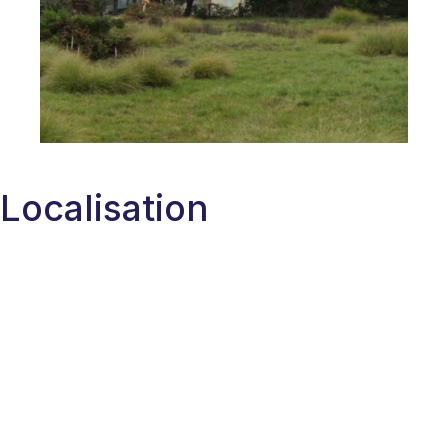
Localisation