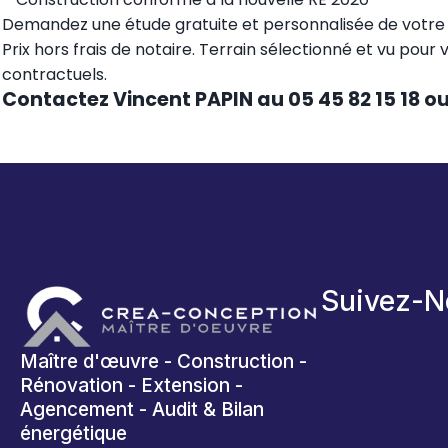
Demandez une étude gratuite et personnalisée de votre p
Prix hors frais de notaire. Terrain sélectionné et vu pour 
contractuels.
Contactez Vincent PAPIN au 05 45 82 15 18 o
Suivez-N
Maître d'œuvre - Construction -
Rénovation - Extension -
Agencement - Audit & Bilan
énergétique