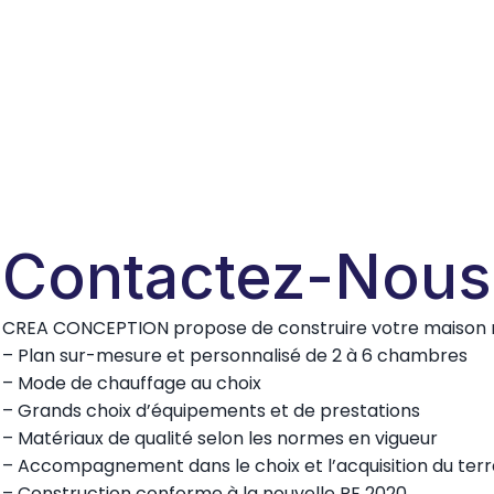
Contactez-Nous
CREA CONCEPTION propose de construire votre maison ne
– Plan sur-mesure et personnalisé de 2 à 6 chambres
– Mode de chauffage au choix
– Grands choix d’équipements et de prestations
– Matériaux de qualité selon les normes en vigueur
– Accompagnement dans le choix et l’acquisition du terr
– Construction conforme à la nouvelle RE 2020