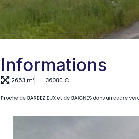
Informations
2653 m²
36000 €
Proche de BARBEZIEUX et de BAIGNES dans un cadre verdoy