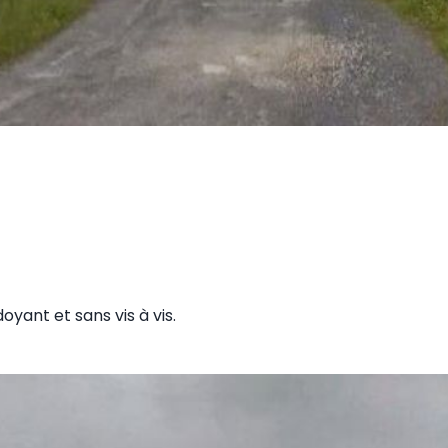
ant et sans vis à vis.