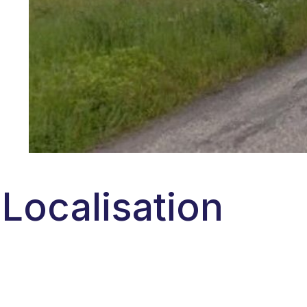
Localisation