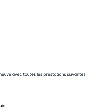
uve avec toutes les prestations suivantes :
ain