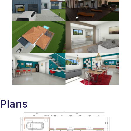
Plans