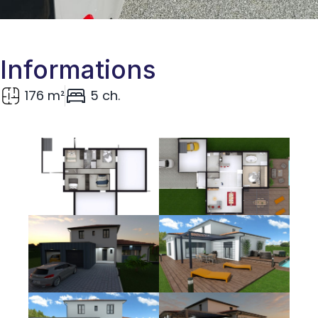
Informations
176 m²
5 ch.