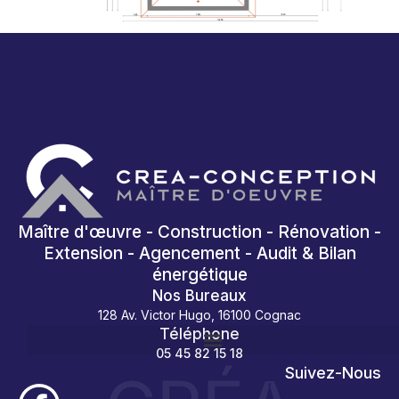
Maître d'œuvre - Construction - Rénovation -
Extension - Agencement - Audit & Bilan
énergétique
Nos Bureaux
128 Av. Victor Hugo, 16100 Cognac
Téléphone
05 45 82 15 18
Suivez-Nous