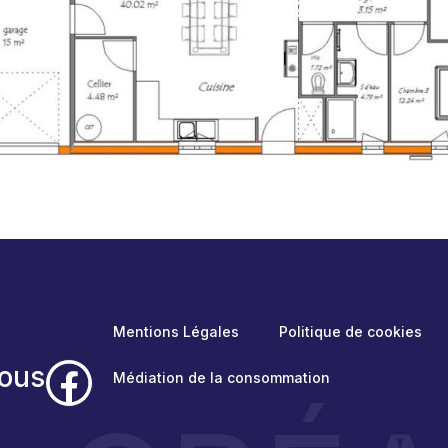
Mentions Légales
Politique de cookies
ous
Médiation de la consommation