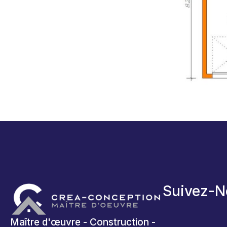
Suivez-N
Maître d'œuvre - Construction -