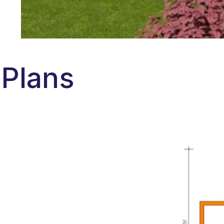
Plans