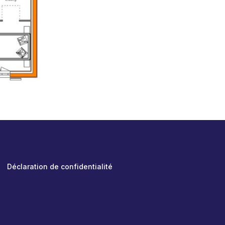
Déclaration de confidentialité