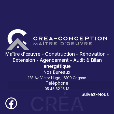
Maître d'œuvre - Construction - Rénovation -
Extension - Agencement - Audit & Bilan
énergétique
Nos Bureaux
128 Av. Victor Hugo, 16100 Cognac
Téléphone
05 45 82 15 18
CRÉA
Suivez-Nous