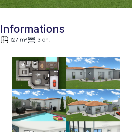
Informations
127 m²
3 ch.