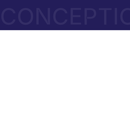
CONCEPTI