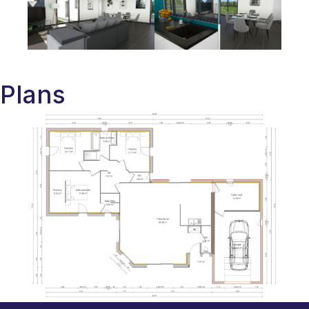
Plans